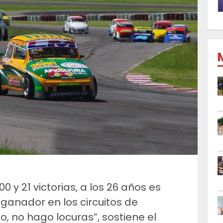
0 y 21 victorias, a los 26 años es
 ganador en los circuitos de
, no hago locuras”, sostiene el