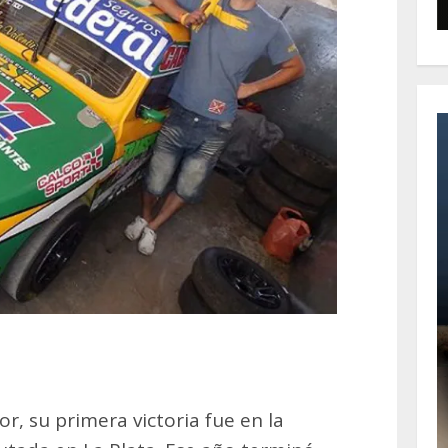
, su primera victoria fue en la