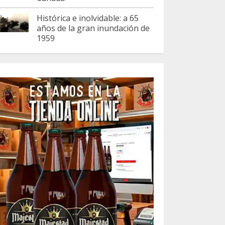
Histórica e inolvidable: a 65
años de la gran inundación de
1959