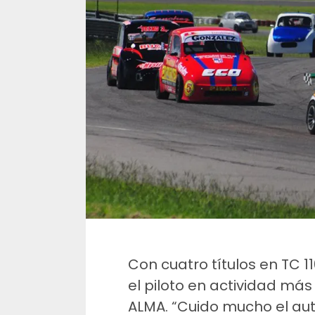
Con cuatro títulos en TC 110
el piloto en actividad más
ALMA. “Cuido mucho el auto