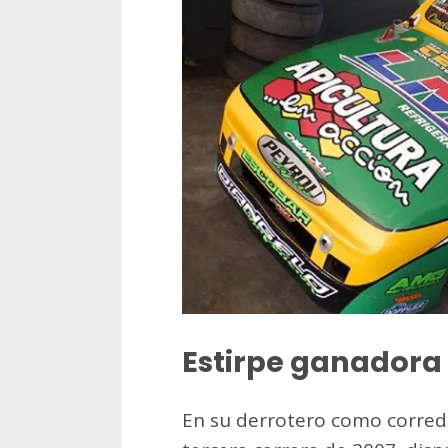
Estirpe ganadora
En su derrotero como corredor