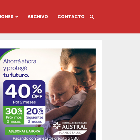
IONES
ARCHIVO
CONTACTO