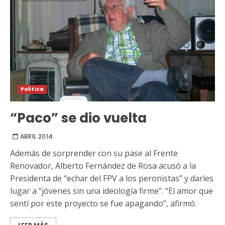
Política
“Paco” se dio vuelta
ABRIL 2014
Además de sorprender con su pase al Frente
Renovador, Alberto Fernández de Rosa acusó a la
Presidenta de “echar del FPV a los peronistas” y darles
lugar a “jóvenes sin una ideología firme”. “El amor que
sentí por este proyecto se fue apagando”, afirmó.