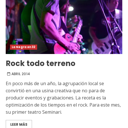
La Negra en 32
Rock todo terreno
ABRIL 2014
En poco más de un año, la agrupación local se
convirtió en una usina creativa que no para de
producir eventos y grabaciones. La receta es la
optimización de los tiempos en el rock. Para este mes,
su primer teatro Seminari.
LEER MÁS