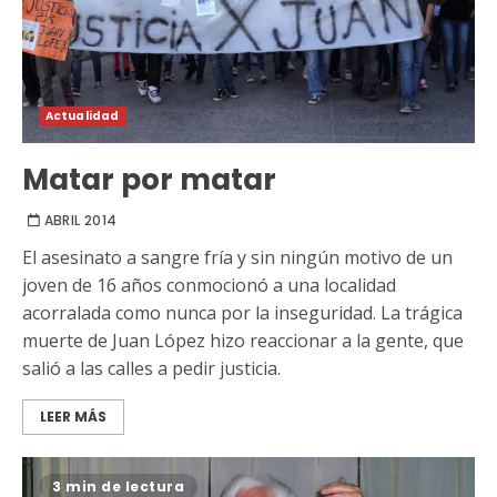
Actualidad
Matar por matar
ABRIL 2014
El asesinato a sangre fría y sin ningún motivo de un
joven de 16 años conmocionó a una localidad
acorralada como nunca por la inseguridad. La trágica
muerte de Juan López hizo reaccionar a la gente, que
salió a las calles a pedir justicia.
LEER MÁS
3 min de lectura