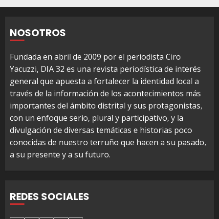
NOSOTROS
Fundada en abril de 2009 por el periodista Ciro
Yacuzzi, DIA 32 es una revista periodística de interés
general que apuesta a fortalecer la identidad local a
través de la información de los acontecimientos más
importantes del ámbito distrital y sus protagonistas,
con un enfoque serio, plural y participativo, y la
divulgación de diversas temáticas e historias poco
conocidas de nuestro terruño que hacen a su pasado,
a su presente y a su futuro.
REDES SOCIALES