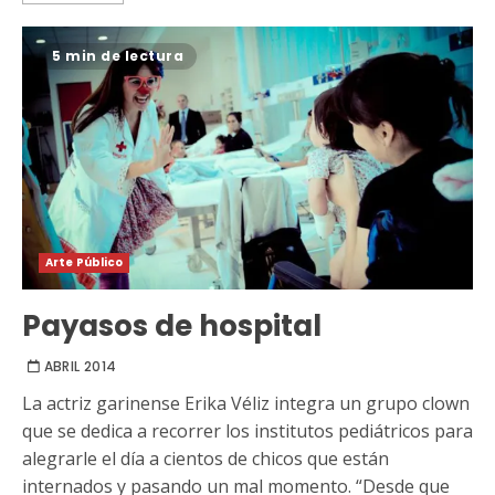
5 min de lectura
Arte Público
Payasos de hospital
ABRIL 2014
La actriz garinense Erika Véliz integra un grupo clown
que se dedica a recorrer los institutos pediátricos para
alegrarle el día a cientos de chicos que están
internados y pasando un mal momento. “Desde que