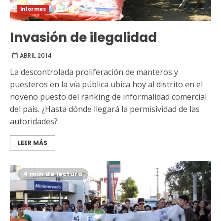
Informes
Invasión de ilegalidad
ABRIL 2014
La descontrolada proliferación de manteros y
puesteros en la vía pública ubica hoy al distrito en el
noveno puesto del ranking de informalidad comercial
del país. ¿Hasta dónde llegará la permisividad de las
autoridades?
LEER MÁS
4 min de lectura