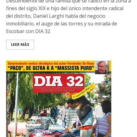
Descendiente de una familia que se radicó en la zona a
fines del siglo XIX e hijo del único intendente radical
del distrito, Daniel Larghi habla del negocio
inmobiliario, el auge de las torres y su mirada de
Escobar con DIA 32.
LEER MÁS