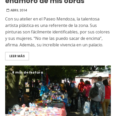
enamoro de mis obras”
ABRIL 2014
Con su atelier en el Paseo Mendoza, la talentosa
artista plástica es una referente de la zona. Sus
pinturas son fácilmente identificables, por sus colores
y sus mujeres. “No me las puedo sacar de encima”,
afirma. Además, su increíble vivencia en un palacio.
LEER MÁS
8 min de lectura