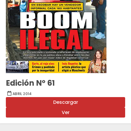
Edición Nº 61
ABRIL 2014
Descargar
Ver