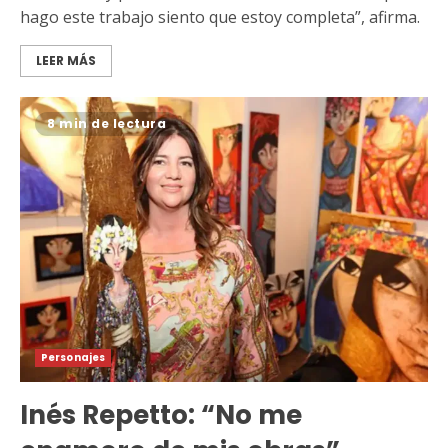
hago este trabajo siento que estoy completa”, afirma.
LEER MÁS
8 min de lectura
Personajes
Inés Repetto: “No me