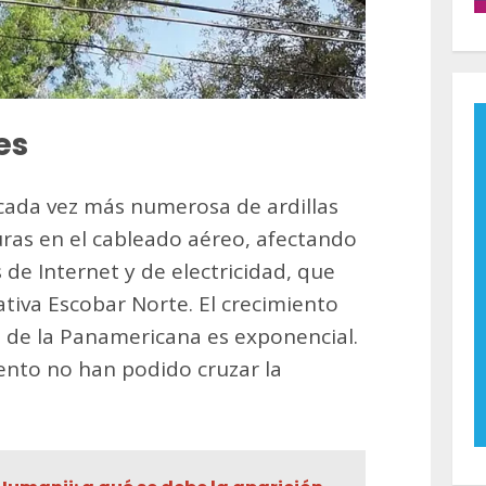
es
cada vez más numerosa de ardillas
ras en el cableado aéreo, afectando
 de Internet y de electricidad, que
tiva Escobar Norte. El crecimiento
e de la Panamericana es exponencial.
nto no han podido cruzar la