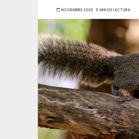
NOVIEMBRE 2020
5 MIN DE LECTURA