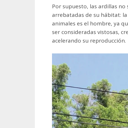
Por supuesto, las ardillas no
arrebatadas de su hábitat: la
animales es el hombre, ya que
ser consideradas vistosas, c
acelerando su reproducción.