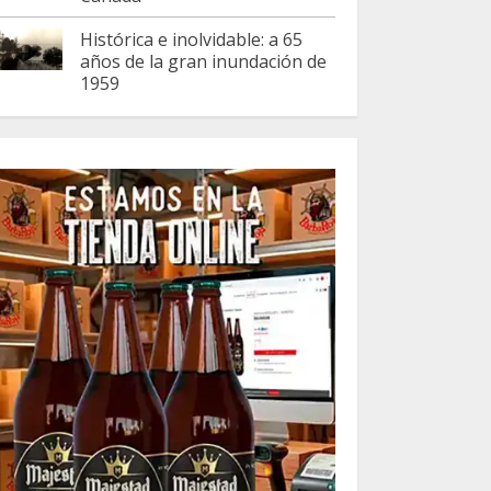
Histórica e inolvidable: a 65
años de la gran inundación de
1959