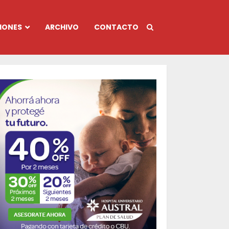
IONES
ARCHIVO
CONTACTO