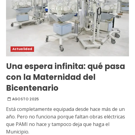
Actualidad
Una espera infinita: qué pasa
con la Maternidad del
Bicentenario
AGOSTO 2025
Está completamente equipada desde hace más de un
año. Pero no funciona porque faltan obras eléctricas
que PAMI no hace y tampoco deja que haga el
Municipio.