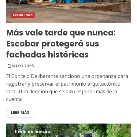
Actualidad
Más vale tarde que nunca:
Escobar protegerá sus
fachadas históricas
MAYO 2025
El Concejo Deliberante sancionó una ordenanza para
registrar y preservar el patrimonio arquitectónico
local. Una decisión que se hizo esperar más de la
cuenta.
LEER MÁS
5 min de lectura