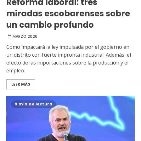
Reforma laboral: tres
miradas escobarenses sobre
un cambio profundo
MARZO 2026
Cómo impactará la ley impulsada por el gobierno en
un distrito con fuerte impronta industrial. Además, el
efecto de las importaciones sobre la producción y el
empleo.
LEER MÁS
9 min de lectura