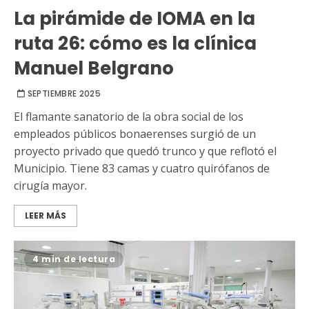
La pirámide de IOMA en la
ruta 26: cómo es la clínica
Manuel Belgrano
SEPTIEMBRE 2025
El flamante sanatorio de la obra social de los
empleados públicos bonaerenses surgió de un
proyecto privado que quedó trunco y que reflotó el
Municipio. Tiene 83 camas y cuatro quirófanos de
cirugía mayor.
LEER MÁS
4 min de lectura