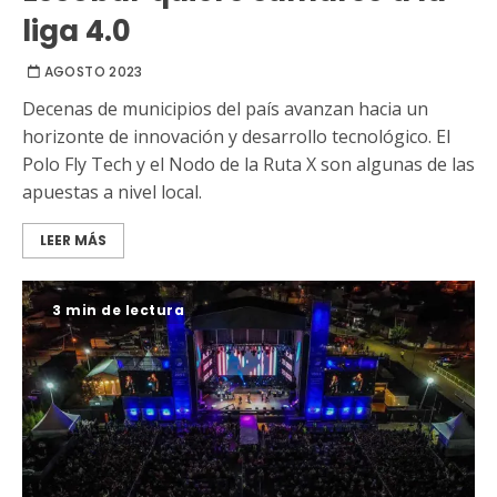
liga 4.0
AGOSTO 2023
Decenas de municipios del país avanzan hacia un
horizonte de innovación y desarrollo tecnológico. El
Polo Fly Tech y el Nodo de la Ruta X son algunas de las
apuestas a nivel local.
LEER MÁS
3 min de lectura