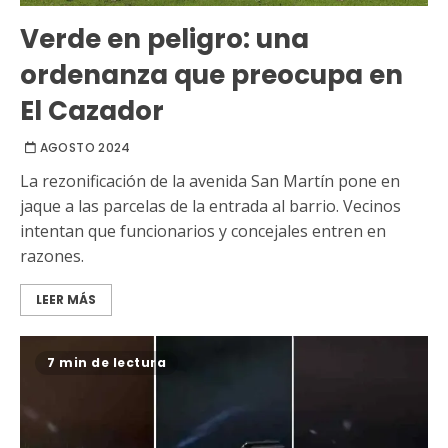
Verde en peligro: una
ordenanza que preocupa en
El Cazador
AGOSTO 2024
La rezonificación de la avenida San Martín pone en
jaque a las parcelas de la entrada al barrio. Vecinos
intentan que funcionarios y concejales entren en
razones.
LEER MÁS
7 min de lectura