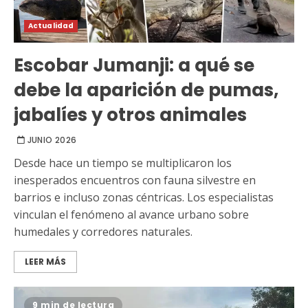
Actualidad
Escobar Jumanji: a qué se
debe la aparición de pumas,
jabalíes y otros animales
JUNIO 2026
Desde hace un tiempo se multiplicaron los
inesperados encuentros con fauna silvestre en
barrios e incluso zonas céntricas. Los especialistas
vinculan el fenómeno al avance urbano sobre
humedales y corredores naturales.
LEER MÁS
9 min de lectura