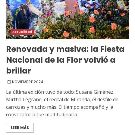
Actualidad
Renovada y masiva: la Fiesta
Nacional de la Flor volvió a
brillar
NOVIEMBRE 2024
La última edición tuvo de todo: Susana Giménez,
Mirtha Legrand, el recital de Miranda, el desfile de
carrozas y mucho más. El tiempo acompañó y la
convocatoria fue multitudinaria.
LEER MÁS