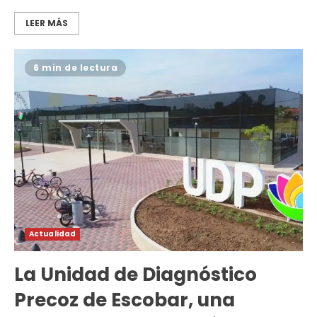
LEER MÁS
6 min de lectura
Actualidad
La Unidad de Diagnóstico
Precoz de Escobar, una