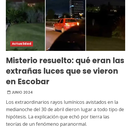
Actualidad
Misterio resuelto: qué eran las
extrañas luces que se vieron
en Escobar
JUNIO 2024
Los extraordinarios rayos lumínicos avistados en la
medianoche del 30 de abril dieron lugar a todo tipo de
hipótesis. La explicación que echó por tierra las
teorías de un fenómeno paranormal.