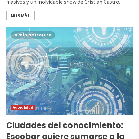
masivos y un inolvidable show de Cristian Castro.
LEER MÁS
9 min de lectura
Actualidad
Ciudades del conocimiento:
Escobar quiere sumarse a la