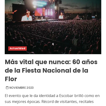
Actualidad
Más vital que nunca: 60 años
de la Fiesta Nacional de la
Flor
NOVIEMBRE 2023
El evento que le da identidad a Escobar brilló como en
sus mejores épocas. Récord de visitantes, recitales