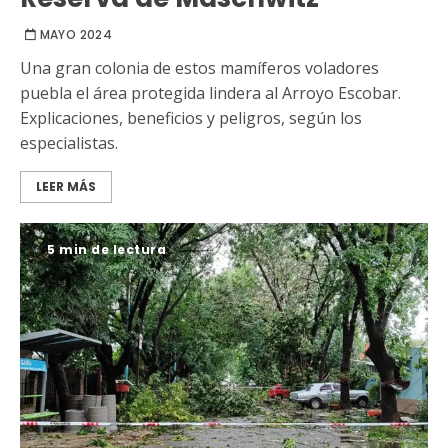
MAYO 2024
Una gran colonia de estos mamíferos voladores
puebla el área protegida lindera al Arroyo Escobar.
Explicaciones, beneficios y peligros, según los
especialistas.
LEER MÁS
5 min de lectura