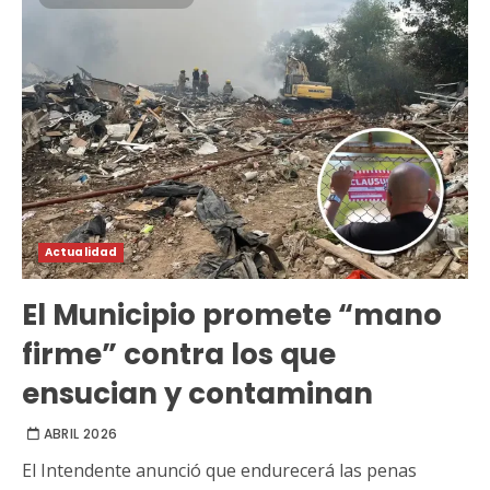
Actualidad
El Municipio promete “mano
firme” contra los que
ensucian y contaminan
ABRIL 2026
El Intendente anunció que endurecerá las penas