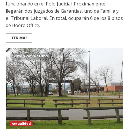
funcionando en el Polo Judicial. Próximamente
llegarán dos juzgados de Garantías, uno de Familia y
el Tribunal Laboral. En total, ocuparán 6 de los 8 pisos
de Boero Office.
LEER MÁS
7 min de lectura
Actualidad