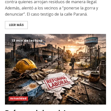
contra quienes arrojan residuos de manera ilegal.
Además, alentó a los vecinos a “ponerse la gorra y
denunciar”. El caso testigo de la calle Paraná.
LEER MÁS
13 min de lectura
Actualidad