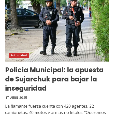
Actualidad
Policía Municipal: la apuesta
de Sujarchuk para bajar la
inseguridad
ABRIL 2025
La flamante fuerza cuenta con 420 agentes, 22
camionetas, 40 motos y armas no letales. “Queremos