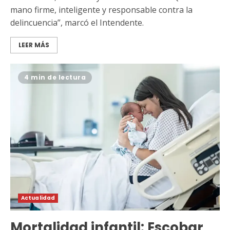
mano firme, inteligente y responsable contra la
delincuencia”, marcó el Intendente.
LEER MÁS
4 min de lectura
Actualidad
Mortalidad infantil: Escobar