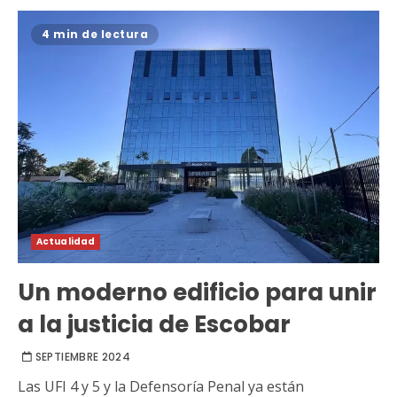
4 min de lectura
Actualidad
Un moderno edificio para unir
a la justicia de Escobar
SEPTIEMBRE 2024
Las UFI 4 y 5 y la Defensoría Penal ya están