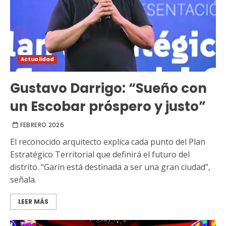
Actualidad
Gustavo Darrigo: “Sueño con
un Escobar próspero y justo”
FEBRERO 2026
El reconocido arquitecto explica cada punto del Plan
Estratégico Territorial que definirá el futuro del
distrito. “Garín está destinada a ser una gran ciudad”,
señala.
LEER MÁS