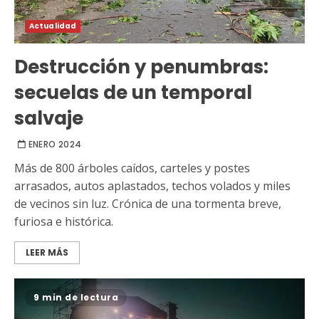
Actualidad
Destrucción y penumbras:
secuelas de un temporal
salvaje
ENERO 2024
Más de 800 árboles caídos, carteles y postes
arrasados, autos aplastados, techos volados y miles
de vecinos sin luz. Crónica de una tormenta breve,
furiosa e histórica.
LEER MÁS
9 min de lectura