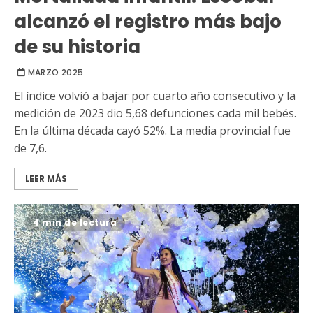
alcanzó el registro más bajo
de su historia
MARZO 2025
El índice volvió a bajar por cuarto año consecutivo y la
medición de 2023 dio 5,68 defunciones cada mil bebés.
En la última década cayó 52%. La media provincial fue
de 7,6.
LEER MÁS
4 min de lectura