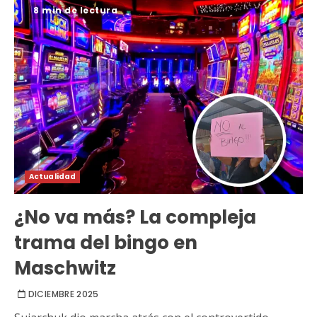
8 min de lectura
Actualidad
¿No va más? La compleja
trama del bingo en
Maschwitz
DICIEMBRE 2025