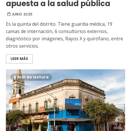
apuesta a la salud pública
JUNIO 2025
Es la quinta del distrito. Tiene guardia médica, 19
camas de internación, 6 consultorios externos,
diagnóstico por imágenes, Rayos X y quirófano, entre
otros servicios.
LEER MÁS
6 min de lectura