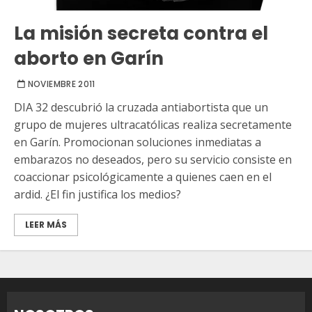
La misión secreta contra el
aborto en Garín
NOVIEMBRE 2011
DIA 32 descubrió la cruzada antiabortista que un
grupo de mujeres ultracatólicas realiza secretamente
en Garín. Promocionan soluciones inmediatas a
embarazos no deseados, pero su servicio consiste en
coaccionar psicológicamente a quienes caen en el
ardid. ¿El fin justifica los medios?
LEER MÁS