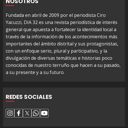
NOSOTROS
Fundada en abril de 2009 por el periodista Ciro
Yacuzzi, DIA 32 es una revista periodística de interés
general que apuesta a fortalecer la identidad local a
través de la información de los acontecimientos más
importantes del ámbito distrital y sus protagonistas,
con un enfoque serio, plural y participativo, y la
divulgación de diversas temáticas e historias poco
conocidas de nuestro terruño que hacen a su pasado,
a su presente y a su futuro.
REDES SOCIALES