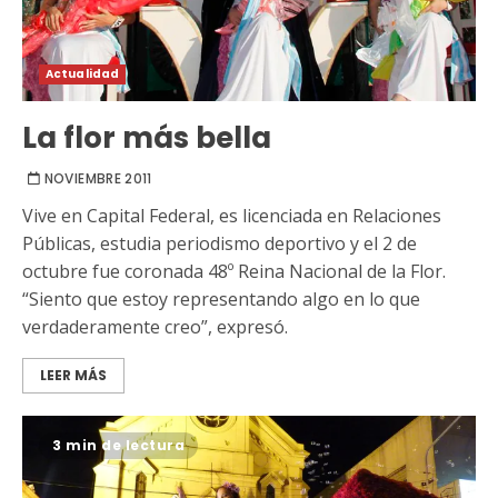
Actualidad
La flor más bella
NOVIEMBRE 2011
Vive en Capital Federal, es licenciada en Relaciones
Públicas, estudia periodismo deportivo y el 2 de
octubre fue coronada 48º Reina Nacional de la Flor.
“Siento que estoy representando algo en lo que
verdaderamente creo”, expresó.
LEER MÁS
3 min de lectura