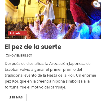
Actualidad
El pez de la suerte
NOVIEMBRE 2011
Después de diez años, la Asociación Japonesa de
Escobar volvió a ganar el primer premio del
tradicional evento de la Fiesta de la Flor. Un enorme
pez Koi, que en la creencia nipona simboliza a la
fortuna, fue el motivo del carruaje.
LEER MÁS