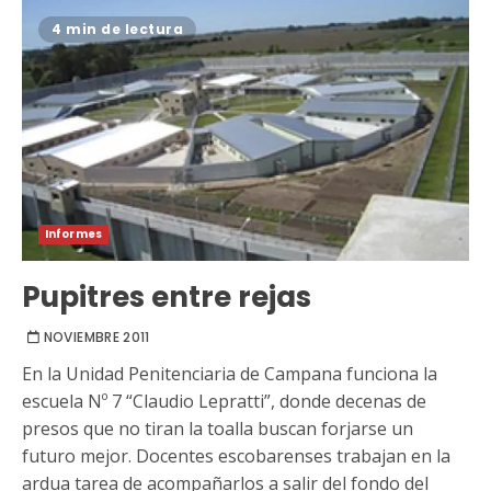
4 min de lectura
Informes
Pupitres entre rejas
NOVIEMBRE 2011
En la Unidad Penitenciaria de Campana funciona la
escuela Nº 7 “Claudio Lepratti”, donde decenas de
presos que no tiran la toalla buscan forjarse un
futuro mejor. Docentes escobarenses trabajan en la
ardua tarea de acompañarlos a salir del fondo del