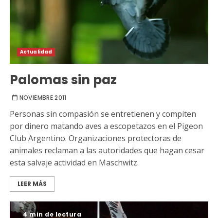
Actualidad
Palomas sin paz
NOVIEMBRE 2011
Personas sin compasión se entretienen y compiten
por dinero matando aves a escopetazos en el Pigeon
Club Argentino. Organizaciones protectoras de
animales reclaman a las autoridades que hagan cesar
esta salvaje actividad en Maschwitz.
LEER MÁS
4 min de lectura