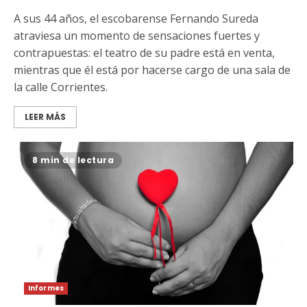
A sus 44 años, el escobarense Fernando Sureda
atraviesa un momento de sensaciones fuertes y
contrapuestas: el teatro de su padre está en venta,
mientras que él está por hacerse cargo de una sala de
la calle Corrientes.
LEER MÁS
8 min de lectura
Informes