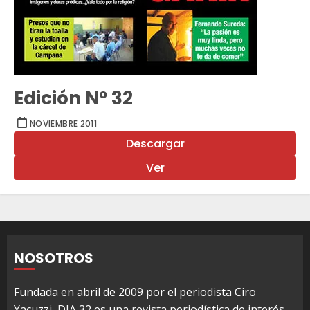
Edición Nº 32
NOVIEMBRE 2011
Descargar
Ver
NOSOTROS
Fundada en abril de 2009 por el periodista Ciro
Yacuzzi, DIA 32 es una revista periodística de interés