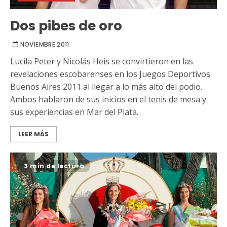
Dos pibes de oro
NOVIEMBRE 2011
Lucila Peter y Nicolás Heis se convirtieron en las
revelaciones escobarenses en los Juegos Deportivos
Buenos Aires 2011 al llegar a lo más alto del podio.
Ambos hablaron de sus inicios en el tenis de mesa y
sus experiencias en Mar del Plata.
LEER MÁS
3 min de lectura