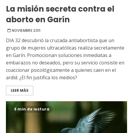
La misión secreta contra el
aborto en Garín
NOVIEMBRE 2011
DIA 32 descubrió la cruzada antiabortista que un
grupo de mujeres ultracatólicas realiza secretamente
en Garín. Promocionan soluciones inmediatas a
embarazos no deseados, pero su servicio consiste en
coaccionar psicológicamente a quienes caen en el
ardid. ¿El fin justifica los medios?
LEER MÁS
3 min de lectura