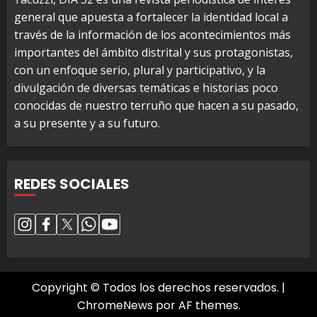
general que apuesta a fortalecer la identidad local a
través de la información de los acontecimientos más
importantes del ámbito distrital y sus protagonistas,
con un enfoque serio, plural y participativo, y la
divulgación de diversas temáticas e historias poco
conocidas de nuestro terruño que hacen a su pasado,
a su presente y a su futuro.
REDES SOCIALES
Copyright © Todos los derechos reservados.
|
ChromeNews
por AF themes.