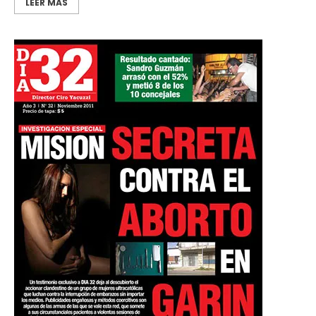
LEER MÁS