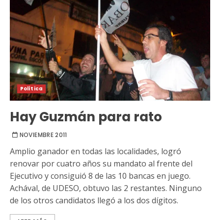
Política
Hay Guzmán para rato
NOVIEMBRE 2011
Amplio ganador en todas las localidades, logró
renovar por cuatro años su mandato al frente del
Ejecutivo y consiguió 8 de las 10 bancas en juego.
Achával, de UDESO, obtuvo las 2 restantes. Ninguno
de los otros candidatos llegó a los dos dígitos.