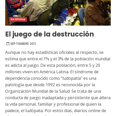
De Última
El juego de la destrucción
SEPTIEMBRE 2011
Aunque no hay estadísticas oficiales al respecto, se
estima que entre el 1% y el 3% de la población mundial
es adicta al juego. De esta población, entre 5 y 20
millones viven en América Latina. El síndrome de
dependencia conocido como “ludopatía” es una
patología que desde 1992 es reconocida por la
Organización Mundial de la Salud. Se trata de una
conducta de juego inadaptada y persistente que altera
la vida personal, familiar y profesional de quien la
padece, el ludópata. Por estos días, diarios online de