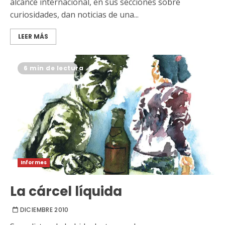
alcance internacional, en sus secciones sobre
curiosidades, dan noticias de una...
LEER MÁS
6 min de lectura
Informes
La cárcel líquida
DICIEMBRE 2010