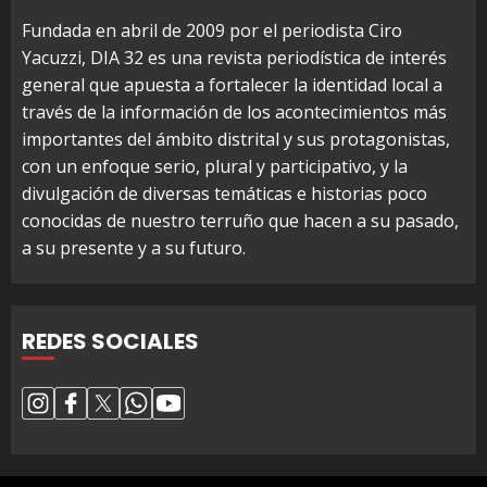
Fundada en abril de 2009 por el periodista Ciro
Yacuzzi, DIA 32 es una revista periodística de interés
general que apuesta a fortalecer la identidad local a
través de la información de los acontecimientos más
importantes del ámbito distrital y sus protagonistas,
con un enfoque serio, plural y participativo, y la
divulgación de diversas temáticas e historias poco
conocidas de nuestro terruño que hacen a su pasado,
a su presente y a su futuro.
REDES SOCIALES