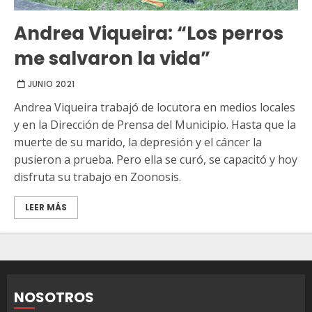
Andrea Viqueira: “Los perros
me salvaron la vida”
JUNIO 2021
Andrea Viqueira trabajó de locutora en medios locales
y en la Dirección de Prensa del Municipio. Hasta que la
muerte de su marido, la depresión y el cáncer la
pusieron a prueba. Pero ella se curó, se capacitó y hoy
disfruta su trabajo en Zoonosis.
LEER MÁS
NOSOTROS