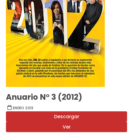
Anuario N° 3 (2012)
ENERO 2013
Descargar
Ver