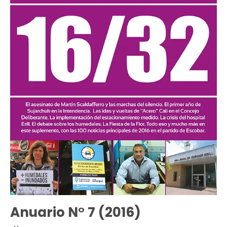
Anuario N° 7 (2016)