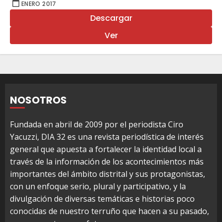
ENERO 2017
Descargar
Ver
NOSOTROS
Fundada en abril de 2009 por el periodista Ciro
Yacuzzi, DIA 32 es una revista periodística de interés
general que apuesta a fortalecer la identidad local a
través de la información de los acontecimientos más
importantes del ámbito distrital y sus protagonistas,
con un enfoque serio, plural y participativo, y la
divulgación de diversas temáticas e historias poco
conocidas de nuestro terruño que hacen a su pasado,