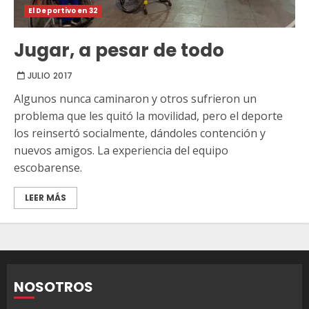
El Deportivo en 32
Jugar, a pesar de todo
JULIO 2017
Algunos nunca caminaron y otros sufrieron un
problema que les quitó la movilidad, pero el deporte
los reinsertó socialmente, dándoles contención y
nuevos amigos. La experiencia del equipo
escobarense.
LEER MÁS
NOSOTROS