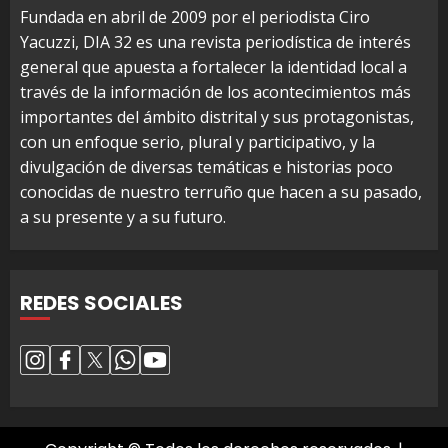
Fundada en abril de 2009 por el periodista Ciro
Yacuzzi, DIA 32 es una revista periodística de interés
general que apuesta a fortalecer la identidad local a
través de la información de los acontecimientos más
importantes del ámbito distrital y sus protagonistas,
con un enfoque serio, plural y participativo, y la
divulgación de diversas temáticas e historias poco
conocidas de nuestro terruño que hacen a su pasado,
a su presente y a su futuro.
REDES SOCIALES