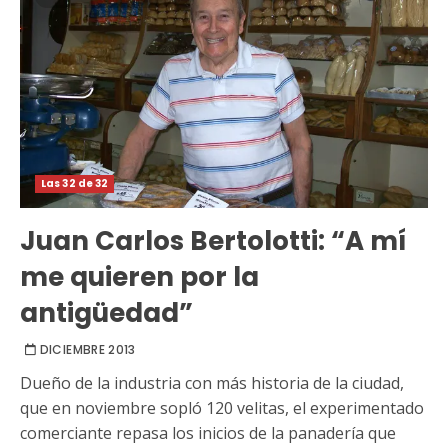
Las 32 de 32
Juan Carlos Bertolotti: “A mí
me quieren por la
antigüedad”
DICIEMBRE 2013
Dueño de la industria con más historia de la ciudad,
que en noviembre sopló 120 velitas, el experimentado
comerciante repasa los inicios de la panadería que