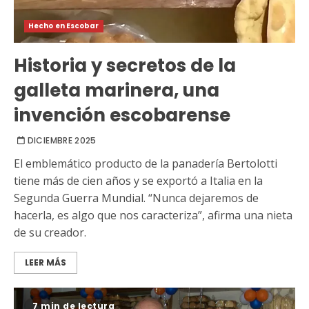
Hecho en Escobar
Historia y secretos de la
galleta marinera, una
invención escobarense
DICIEMBRE 2025
El emblemático producto de la panadería Bertolotti
tiene más de cien años y se exportó a Italia en la
Segunda Guerra Mundial. “Nunca dejaremos de
hacerla, es algo que nos caracteriza”, afirma una nieta
de su creador.
LEER MÁS
7 min de lectura