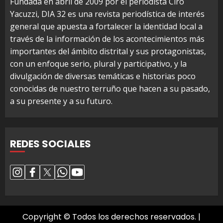
Fundada en abril de 2009 por el periodista Ciro
Yacuzzi, DIA 32 es una revista periodística de interés
general que apuesta a fortalecer la identidad local a
través de la información de los acontecimientos más
importantes del ámbito distrital y sus protagonistas,
con un enfoque serio, plural y participativo, y la
divulgación de diversas temáticas e historias poco
conocidas de nuestro terruño que hacen a su pasado,
a su presente y a su futuro.
REDES SOCIALES
Copyright © Todos los derechos reservados.
|