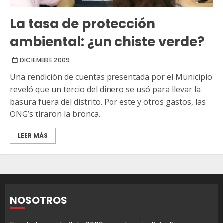
La tasa de protección
ambiental: ¿un chiste verde?
DICIEMBRE 2009
Una rendición de cuentas presentada por el Municipio
reveló que un tercio del dinero se usó para llevar la
basura fuera del distrito. Por este y otros gastos, las
ONG’s tiraron la bronca.
LEER MÁS
NOSOTROS