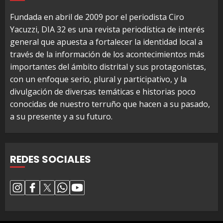
Fundada en abril de 2009 por el periodista Ciro
Yacuzzi, DIA 32 es una revista periodística de interés
general que apuesta a fortalecer la identidad local a
través de la información de los acontecimientos más
importantes del ámbito distrital y sus protagonistas,
con un enfoque serio, plural y participativo, y la
divulgación de diversas temáticas e historias poco
conocidas de nuestro terruño que hacen a su pasado,
a su presente y a su futuro.
REDES SOCIALES