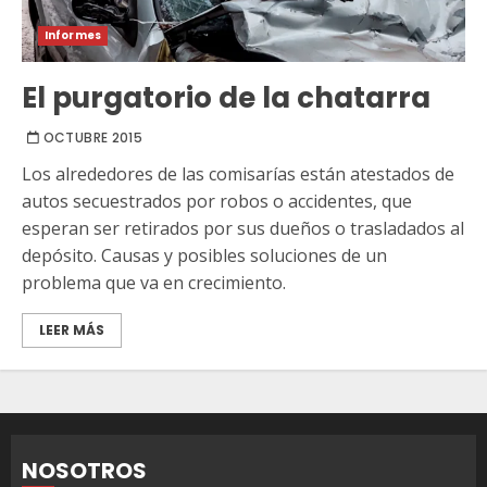
Informes
El purgatorio de la chatarra
OCTUBRE 2015
Los alrededores de las comisarías están atestados de
autos secuestrados por robos o accidentes, que
esperan ser retirados por sus dueños o trasladados al
depósito. Causas y posibles soluciones de un
problema que va en crecimiento.
LEER MÁS
NOSOTROS