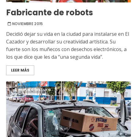
Fabricante de robots
NOVIEMBRE 2015
Decidió dejar su vida en la ciudad para instalarse en El
Cazador y desarrollar su creatividad artística. Su
fuerte son los muñecos con desechos electrónicos, a
los que dice que les da “una segunda vida”.
LEER MÁS
3 min de lectura