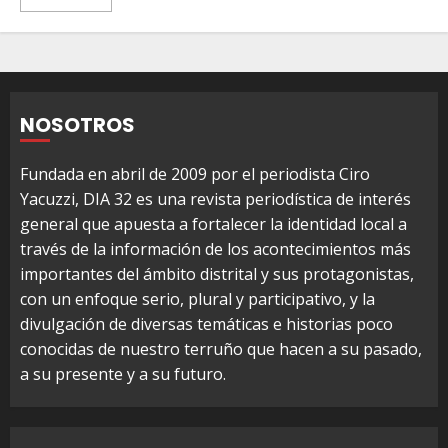
NOSOTROS
Fundada en abril de 2009 por el periodista Ciro
Yacuzzi, DIA 32 es una revista periodística de interés
general que apuesta a fortalecer la identidad local a
través de la información de los acontecimientos más
importantes del ámbito distrital y sus protagonistas,
con un enfoque serio, plural y participativo, y la
divulgación de diversas temáticas e historias poco
conocidas de nuestro terruño que hacen a su pasado,
a su presente y a su futuro.