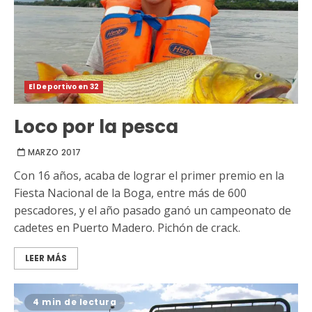
El Deportivo en 32
Loco por la pesca
MARZO 2017
Con 16 años, acaba de lograr el primer premio en la
Fiesta Nacional de la Boga, entre más de 600
pescadores, y el año pasado ganó un campeonato de
cadetes en Puerto Madero. Pichón de crack.
LEER MÁS
4 min de lectura