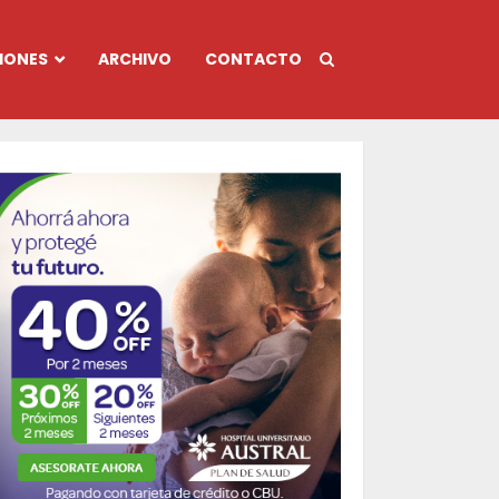
IONES
ARCHIVO
CONTACTO