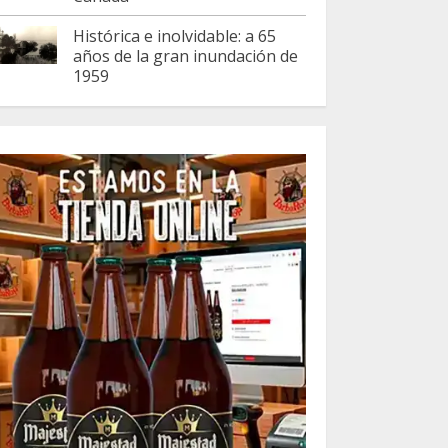
Histórica e inolvidable: a 65
años de la gran inundación de
1959