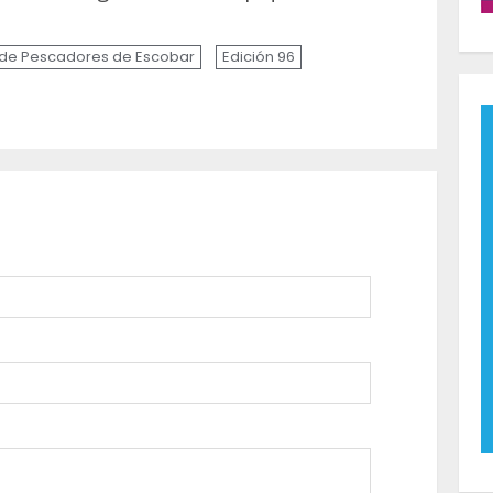
 de Pescadores de Escobar
Edición 96