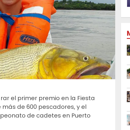
ar el primer premio en la Fiesta
e más de 600 pescadores, y el
eonato de cadetes en Puerto