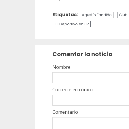
Etiquetas:
Agustín Fandiño
Club
El Deportivo en 32
Sigue
leyendo
Comentar la noticia
Nombre
Correo electrónico
Comentario