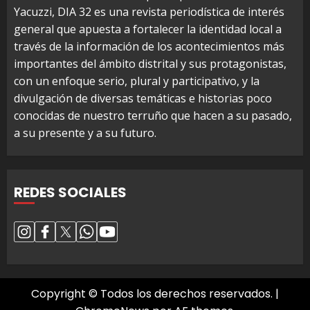
Yacuzzi, DIA 32 es una revista periodística de interés
general que apuesta a fortalecer la identidad local a
través de la información de los acontecimientos más
importantes del ámbito distrital y sus protagonistas,
con un enfoque serio, plural y participativo, y la
divulgación de diversas temáticas e historias poco
conocidas de nuestro terruño que hacen a su pasado,
a su presente y a su futuro.
REDES SOCIALES
Copyright © Todos los derechos reservados.
|