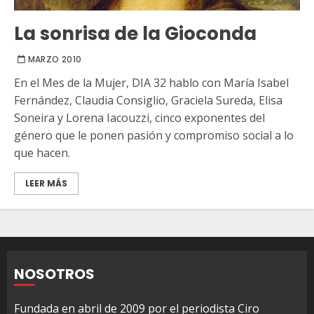
La sonrisa de la Gioconda
MARZO 2010
En el Mes de la Mujer, DIA 32 hablo con María Isabel
Fernández, Claudia Consiglio, Graciela Sureda, Elisa
Soneira y Lorena Iacouzzi, cinco exponentes del
género que le ponen pasión y compromiso social a lo
que hacen.
LEER MÁS
NOSOTROS
Fundada en abril de 2009 por el periodista Ciro