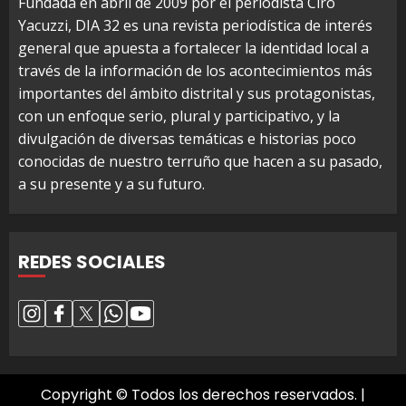
Fundada en abril de 2009 por el periodista Ciro
Yacuzzi, DIA 32 es una revista periodística de interés
general que apuesta a fortalecer la identidad local a
través de la información de los acontecimientos más
importantes del ámbito distrital y sus protagonistas,
con un enfoque serio, plural y participativo, y la
divulgación de diversas temáticas e historias poco
conocidas de nuestro terruño que hacen a su pasado,
a su presente y a su futuro.
REDES SOCIALES
Copyright © Todos los derechos reservados.
|