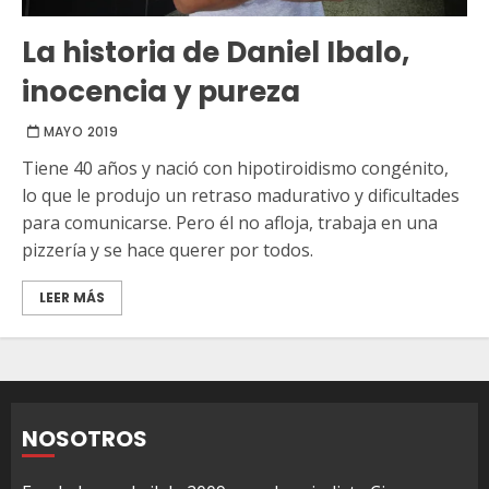
La historia de Daniel Ibalo,
inocencia y pureza
MAYO 2019
Tiene 40 años y nació con hipotiroidismo congénito,
lo que le produjo un retraso madurativo y dificultades
para comunicarse. Pero él no afloja, trabaja en una
pizzería y se hace querer por todos.
LEER MÁS
NOSOTROS