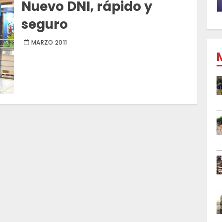
Nuevo DNI, rápido y
seguro
MARZO 2011