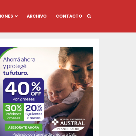
IONES
ARCHIVO
CONTACTO