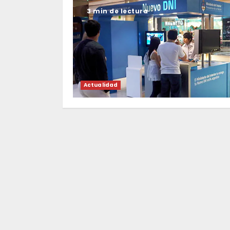
3 min de lectura
Actualidad