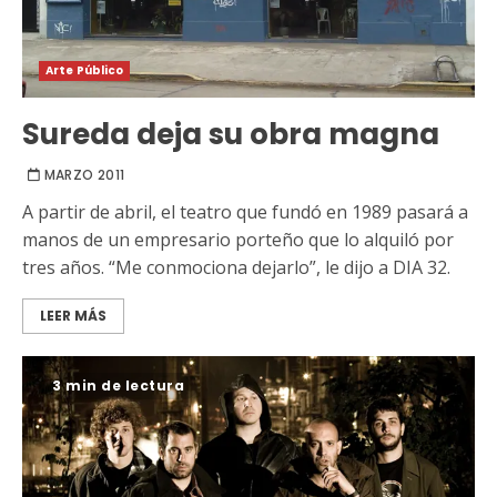
Arte Público
Sureda deja su obra magna
MARZO 2011
A partir de abril, el teatro que fundó en 1989 pasará a
manos de un empresario porteño que lo alquiló por
tres años. “Me conmociona dejarlo”, le dijo a DIA 32.
LEER MÁS
3 min de lectura