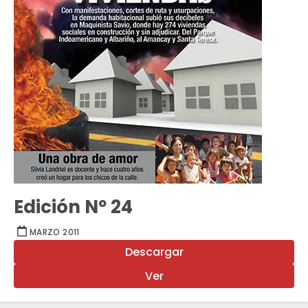
Edición Nº 24
MARZO 2011
Descargar
Ver