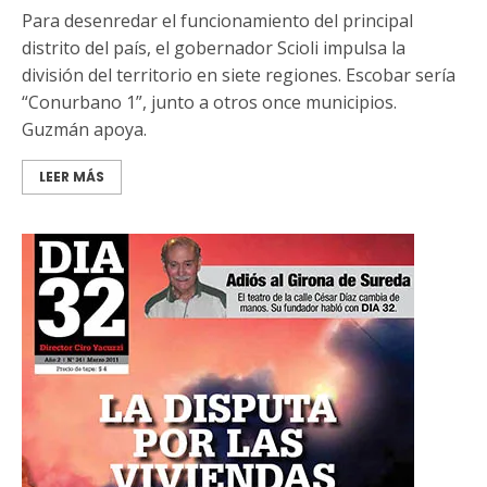
Para desenredar el funcionamiento del principal
distrito del país, el gobernador Scioli impulsa la
división del territorio en siete regiones. Escobar sería
“Conurbano 1”, junto a otros once municipios.
Guzmán apoya.
LEER MÁS