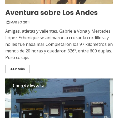
Aventura sobre Los Andes
MARZO 2011
Amigas, atletas y valientes, Gabriela Vona y Mercedes
López Echenique se animaron a cruzar la cordillera y
no les fue nada mal. Completaron los 97 kilómetros en
menos de 20 horas y quedaron 326º, entre 600 duplas.
Puro coraje.
LEER MÁS
2 min de lectura