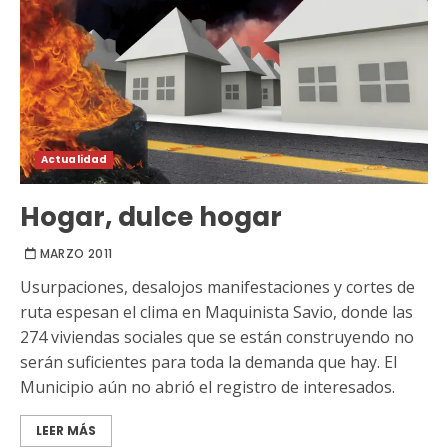
Actualidad
Hogar, dulce hogar
MARZO 2011
Usurpaciones, desalojos manifestaciones y cortes de
ruta espesan el clima en Maquinista Savio, donde las
274 viviendas sociales que se están construyendo no
serán suficientes para toda la demanda que hay. El
Municipio aún no abrió el registro de interesados.
LEER MÁS