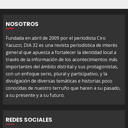
NOSOTROS
Fundada en abril de 2009 por el periodista Ciro
Yacuzzi, DIA 32 es una revista periodística de interés
general que apuesta a fortalecer la identidad local a
través de la información de los acontecimientos más
importantes del ámbito distrital y sus protagonistas,
con un enfoque serio, plural y participativo, y la
divulgación de diversas temáticas e historias poco
conocidas de nuestro terruño que hacen a su pasado,
a su presente y a su futuro.
REDES SOCIALES