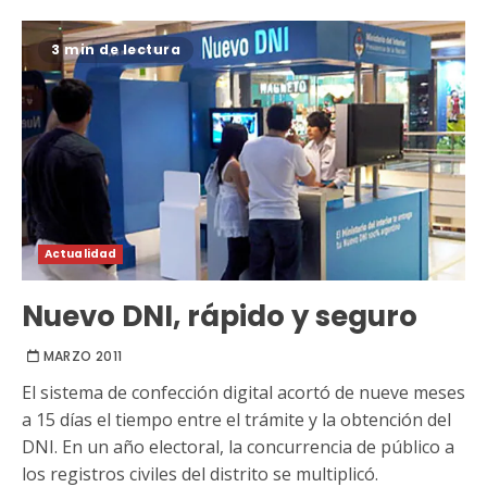
3 min de lectura
Actualidad
Nuevo DNI, rápido y seguro
MARZO 2011
El sistema de confección digital acortó de nueve meses
a 15 días el tiempo entre el trámite y la obtención del
DNI. En un año electoral, la concurrencia de público a
los registros civiles del distrito se multiplicó.