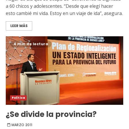
a 60 chicos y adolescentes. “Desde que elegí hacer
esto cambié mi vida. Estoy en un viaje de ida”, asegura.
LEER MÁS
4 min de lectura
Política
¿Se divide la provincia?
MARZO 2011