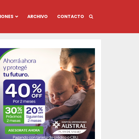
IONES
ARCHIVO
CONTACTO