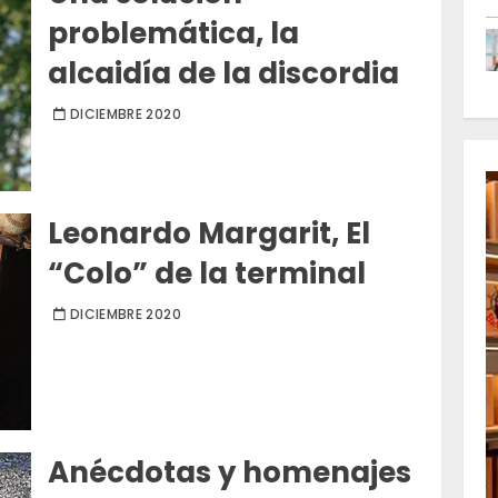
problemática, la
alcaidía de la discordia
DICIEMBRE 2020
Leonardo Margarit, El
“Colo” de la terminal
DICIEMBRE 2020
Anécdotas y homenajes