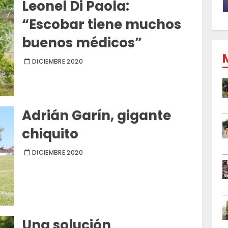
Leonel Di Paola:
“Escobar tiene muchos
buenos médicos”
DICIEMBRE 2020
Adrián Garín, gigante
chiquito
DICIEMBRE 2020
Una solución