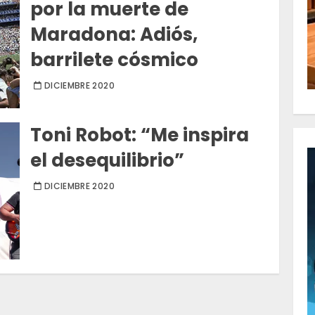
por la muerte de
Maradona: Adiós,
barrilete cósmico
DICIEMBRE 2020
Toni Robot: “Me inspira
el desequilibrio”
DICIEMBRE 2020