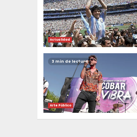
Actualidad
3 min de lectura
Arte Público