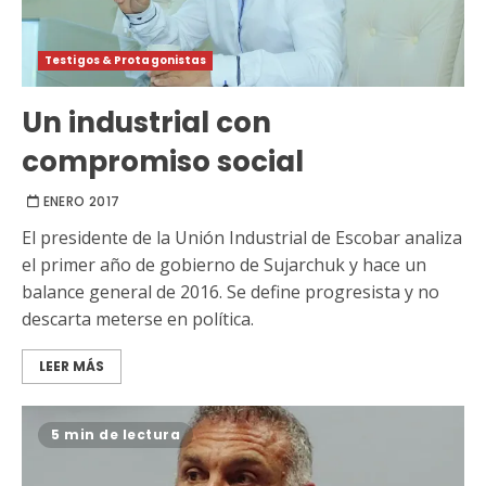
Testigos & Protagonistas
Un industrial con
compromiso social
ENERO 2017
El presidente de la Unión Industrial de Escobar analiza
el primer año de gobierno de Sujarchuk y hace un
balance general de 2016. Se define progresista y no
descarta meterse en política.
LEER MÁS
5 min de lectura