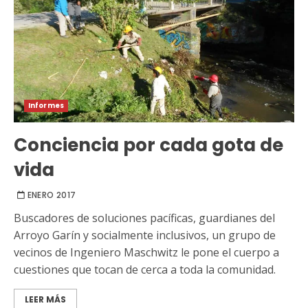
Informes
Conciencia por cada gota de
vida
ENERO 2017
Buscadores de soluciones pacíficas, guardianes del
Arroyo Garín y socialmente inclusivos, un grupo de
vecinos de Ingeniero Maschwitz le pone el cuerpo a
cuestiones que tocan de cerca a toda la comunidad.
LEER MÁS