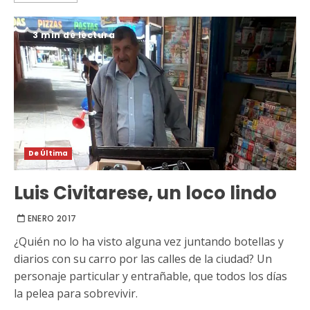
3 min de lectura
De Última
Luis Civitarese, un loco lindo
ENERO 2017
¿Quién no lo ha visto alguna vez juntando botellas y
diarios con su carro por las calles de la ciudad? Un
personaje particular y entrañable, que todos los días
la pelea para sobrevivir.