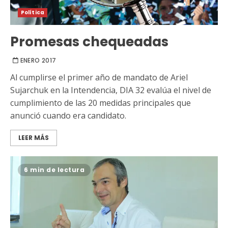
Política
Promesas chequeadas
ENERO 2017
Al cumplirse el primer año de mandato de Ariel
Sujarchuk en la Intendencia, DIA 32 evalúa el nivel de
cumplimiento de las 20 medidas principales que
anunció cuando era candidato.
LEER MÁS
6 min de lectura