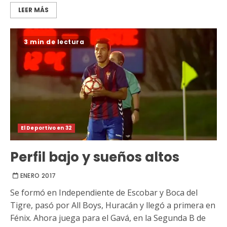
LEER MÁS
3 min de lectura
El Deportivo en 32
Perfil bajo y sueños altos
ENERO 2017
Se formó en Independiente de Escobar y Boca del
Tigre, pasó por All Boys, Huracán y llegó a primera en
Fénix. Ahora juega para el Gavá, en la Segunda B de