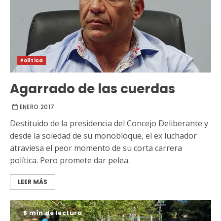
Política
Agarrado de las cuerdas
ENERO 2017
Destituido de la presidencia del Concejo Deliberante y
desde la soledad de su monobloque, el ex luchador
atraviesa el peor momento de su corta carrera
política. Pero promete dar pelea.
LEER MÁS
6 min de lectura