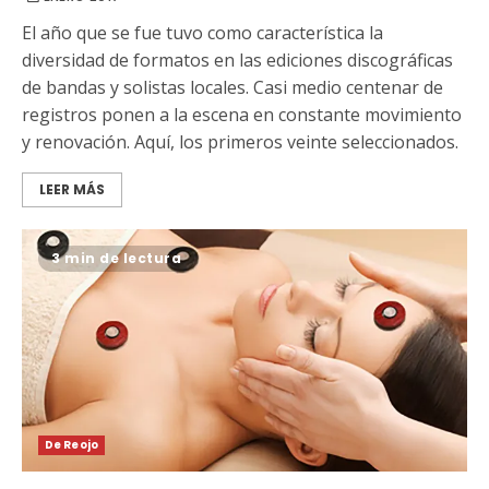
El año que se fue tuvo como característica la
diversidad de formatos en las ediciones discográficas
de bandas y solistas locales. Casi medio centenar de
registros ponen a la escena en constante movimiento
y renovación. Aquí, los primeros veinte seleccionados.
LEER MÁS
3 min de lectura
De Reojo