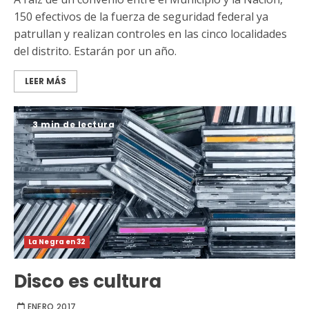
150 efectivos de la fuerza de seguridad federal ya
patrullan y realizan controles en las cinco localidades
del distrito. Estarán por un año.
LEER MÁS
3 min de lectura
La Negra en 32
Disco es cultura
ENERO 2017