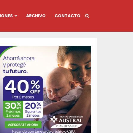
IONES
ARCHIVO
CONTACTO