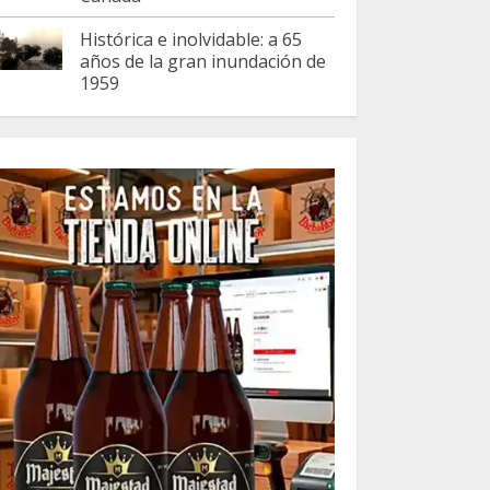
Histórica e inolvidable: a 65
años de la gran inundación de
1959