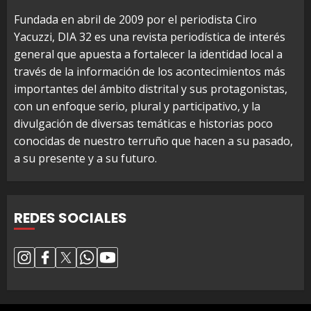
Fundada en abril de 2009 por el periodista Ciro
Yacuzzi, DIA 32 es una revista periodística de interés
general que apuesta a fortalecer la identidad local a
través de la información de los acontecimientos más
importantes del ámbito distrital y sus protagonistas,
con un enfoque serio, plural y participativo, y la
divulgación de diversas temáticas e historias poco
conocidas de nuestro terruño que hacen a su pasado,
a su presente y a su futuro.
REDES SOCIALES