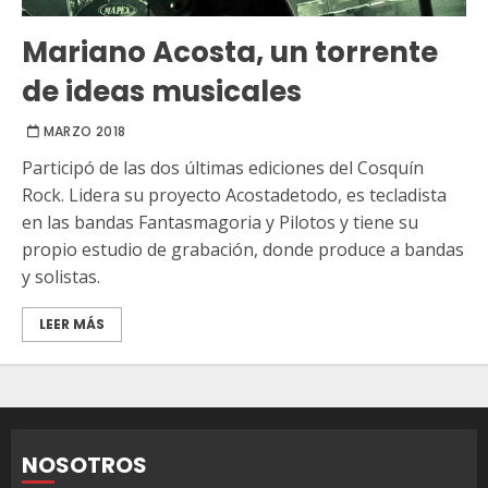
Mariano Acosta, un torrente
de ideas musicales
MARZO 2018
Participó de las dos últimas ediciones del Cosquín
Rock. Lidera su proyecto Acostadetodo, es tecladista
en las bandas Fantasmagoria y Pilotos y tiene su
propio estudio de grabación, donde produce a bandas
y solistas.
LEER MÁS
NOSOTROS