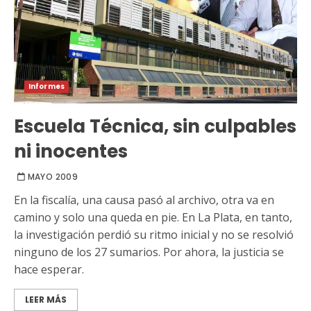
Informes
Escuela Técnica, sin culpables
ni inocentes
MAYO 2009
En la fiscalía, una causa pasó al archivo, otra va en
camino y solo una queda en pie. En La Plata, en tanto,
la investigación perdió su ritmo inicial y no se resolvió
ninguno de los 27 sumarios. Por ahora, la justicia se
hace esperar.
LEER MÁS