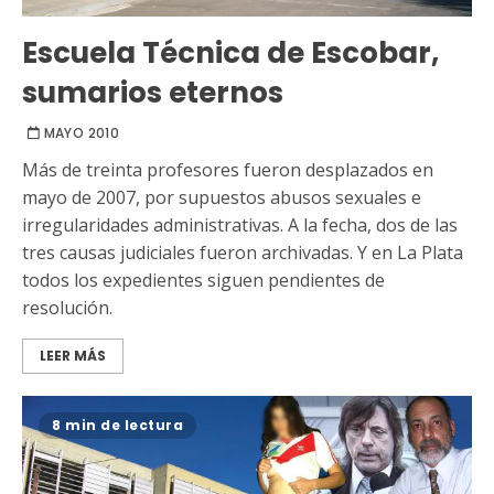
Escuela Técnica de Escobar,
sumarios eternos
MAYO 2010
Más de treinta profesores fueron desplazados en
mayo de 2007, por supuestos abusos sexuales e
irregularidades administrativas. A la fecha, dos de las
tres causas judiciales fueron archivadas. Y en La Plata
todos los expedientes siguen pendientes de
resolución.
LEER MÁS
8 min de lectura