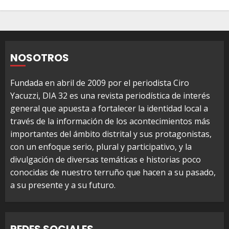
NOSOTROS
Fundada en abril de 2009 por el periodista Ciro
Yacuzzi, DIA 32 es una revista periodística de interés
general que apuesta a fortalecer la identidad local a
través de la información de los acontecimientos más
importantes del ámbito distrital y sus protagonistas,
con un enfoque serio, plural y participativo, y la
divulgación de diversas temáticas e historias poco
conocidas de nuestro terruño que hacen a su pasado,
a su presente y a su futuro.