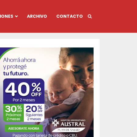
IONES
ARCHIVO
CONTACTO