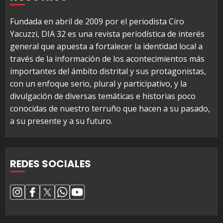
Fundada en abril de 2009 por el periodista Ciro
Yacuzzi, DIA 32 es una revista periodística de interés
general que apuesta a fortalecer la identidad local a
través de la información de los acontecimientos más
importantes del ámbito distrital y sus protagonistas,
con un enfoque serio, plural y participativo, y la
divulgación de diversas temáticas e historias poco
conocidas de nuestro terruño que hacen a su pasado,
a su presente y a su futuro.
REDES SOCIALES