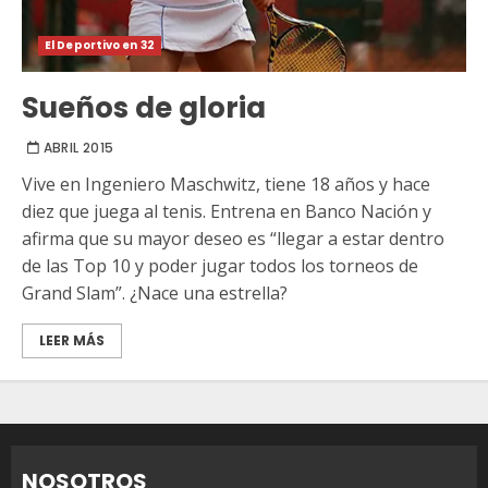
El Deportivo en 32
Sueños de gloria
ABRIL 2015
Vive en Ingeniero Maschwitz, tiene 18 años y hace
diez que juega al tenis. Entrena en Banco Nación y
afirma que su mayor deseo es “llegar a estar dentro
de las Top 10 y poder jugar todos los torneos de
Grand Slam”. ¿Nace una estrella?
LEER MÁS
NOSOTROS