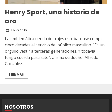
Henry Sport, una historia de
oro
JUNIO 2015
La emblemática tienda de trajes escobarense cumple
cinco décadas al servicio del público masculino. “Es un
orgullo vestir a terceras generaciones. Y todavía
tengo cuerda para rato”, afirma su dueño, Alfredo
González.
LEER MÁS
NOSOTROS