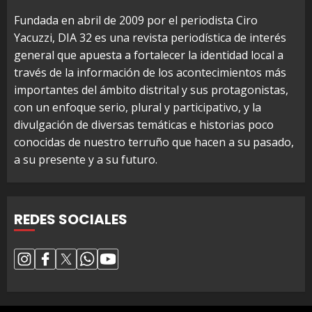
Fundada en abril de 2009 por el periodista Ciro
Yacuzzi, DIA 32 es una revista periodística de interés
general que apuesta a fortalecer la identidad local a
través de la información de los acontecimientos más
importantes del ámbito distrital y sus protagonistas,
con un enfoque serio, plural y participativo, y la
divulgación de diversas temáticas e historias poco
conocidas de nuestro terruño que hacen a su pasado,
a su presente y a su futuro.
REDES SOCIALES