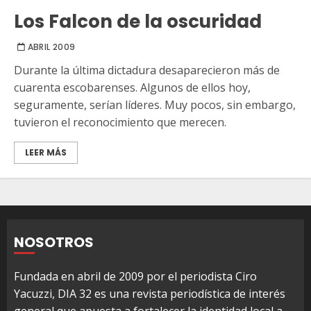
Los Falcon de la oscuridad
ABRIL 2009
Durante la última dictadura desaparecieron más de
cuarenta escobarenses. Algunos de ellos hoy,
seguramente, serían líderes. Muy pocos, sin embargo,
tuvieron el reconocimiento que merecen.
LEER MÁS
NOSOTROS
Fundada en abril de 2009 por el periodista Ciro
Yacuzzi, DIA 32 es una revista periodística de interés