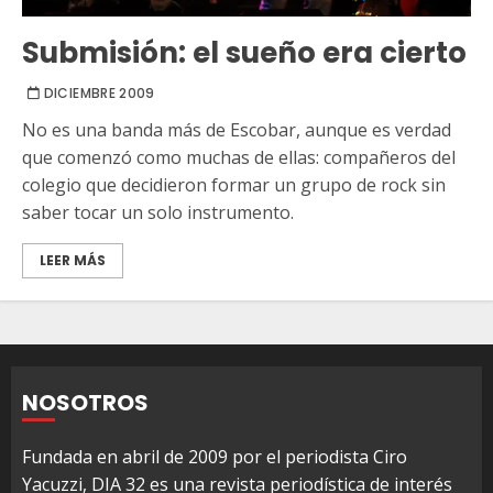
Submisión: el sueño era cierto
DICIEMBRE 2009
No es una banda más de Escobar, aunque es verdad
que comenzó como muchas de ellas: compañeros del
colegio que decidieron formar un grupo de rock sin
saber tocar un solo instrumento.
LEER MÁS
NOSOTROS
Fundada en abril de 2009 por el periodista Ciro
Yacuzzi, DIA 32 es una revista periodística de interés