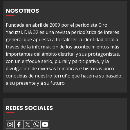
NOSOTROS
Fundada en abril de 2009 por el periodista Ciro
Yacuzzi, DIA 32 es una revista periodística de interés
general que apuesta a fortalecer la identidad local a
través de la información de los acontecimientos más
importantes del ámbito distrital y sus protagonistas,
con un enfoque serio, plural y participativo, y la
divulgación de diversas temáticas e historias poco
conocidas de nuestro terruño que hacen a su pasado,
a su presente y a su futuro.
REDES SOCIALES