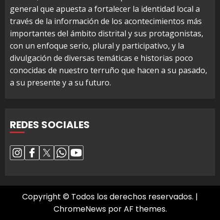
general que apuesta a fortalecer la identidad local a
través de la información de los acontecimientos más
importantes del ámbito distrital y sus protagonistas,
con un enfoque serio, plural y participativo, y la
divulgación de diversas temáticas e historias poco
conocidas de nuestro terruño que hacen a su pasado,
a su presente y a su futuro.
REDES SOCIALES
Copyright © Todos los derechos reservados.
|
ChromeNews
por AF themes.