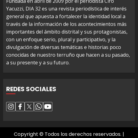
Fundada en abril de 2009 por el periodista Ciro
Yacuzzi, DIA 32 es una revista periodística de interés
general que apuesta a fortalecer la identidad local a
través de la información de los acontecimientos más
importantes del ámbito distrital y sus protagonistas,
con un enfoque serio, plural y participativo, y la
divulgación de diversas temáticas e historias poco
conocidas de nuestro terruño que hacen a su pasado,
a su presente y a su futuro.
REDES SOCIALES
Copyright © Todos los derechos reservados.
|