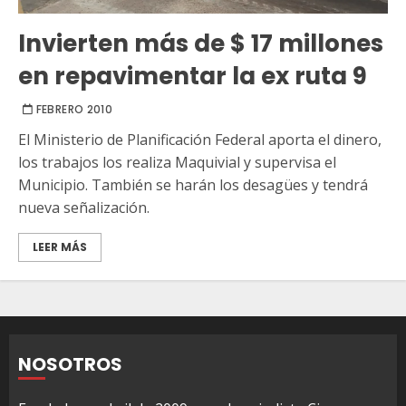
Invierten más de $ 17 millones
en repavimentar la ex ruta 9
FEBRERO 2010
El Ministerio de Planificación Federal aporta el dinero,
los trabajos los realiza Maquivial y supervisa el
Municipio. También se harán los desagües y tendrá
nueva señalización.
LEER MÁS
NOSOTROS