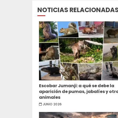
NOTICIAS RELACIONADA
Escobar Jumanji: a qué se debe la
aparición de pumas, jabalíes y otr
animales
JUNIO 2026