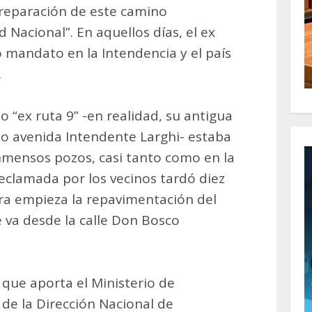
 reparación de este camino
 Nacional”. En aquellos días, el ex
 mandato en la Intendencia y el país
.
o “ex ruta 9” -en realidad, su antigua
o avenida Intendente Larghi- estaba
mensos pozos, casi tanto como en la
reclamada por los vecinos tardó diez
ra empieza la repavimentación del
 va desde la calle Don Bosco
 que aporta el Ministerio de
s de la Dirección Nacional de