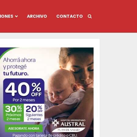
IONES
ARCHIVO
CONTACTO