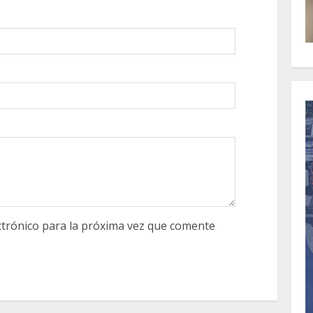
trónico para la próxima vez que comente