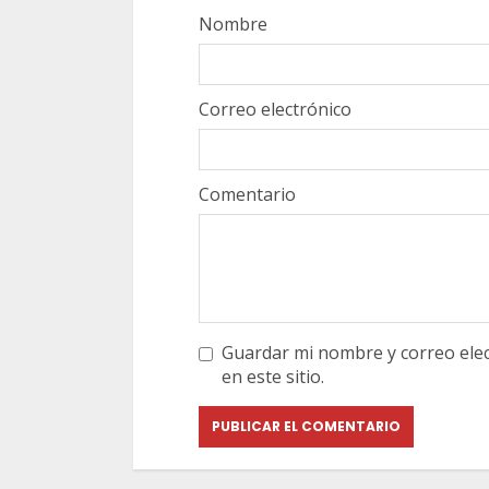
Nombre
Correo electrónico
Comentario
Guardar mi nombre y correo elec
en este sitio.