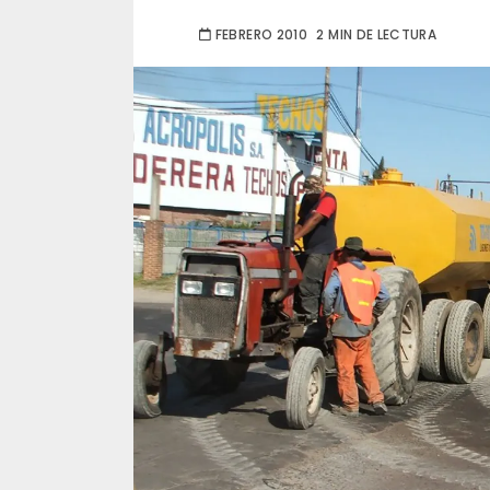
FEBRERO 2010
2 MIN DE LECTURA