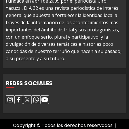
Fundada en abril de 2009 por el periodista Ciro
Yacuzzi, DIA 32 es una revista periodística de interés
general que apuesta a fortalecer la identidad local a
través de la información de los acontecimientos más
importantes del ámbito distrital y sus protagonistas,
con un enfoque serio, plural y participativo, y la
divulgación de diversas temáticas e historias poco
conocidas de nuestro terruño que hacen a su pasado,
a su presente y a su futuro.
REDES SOCIALES
Copyright © Todos los derechos reservados.
|