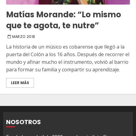
Matías Morande: “Lo mismo
que te agota, te nutre”
MARZO 2018
La historia de un músico es cobarense que llegó a la
puerta del Colón a los 16 años. Después de recorrer el
mundo y afinar mucho el instrumento, volvió al barrio
para formar su familia y compartir su aprendizaje.
LEER MÁS
NOSOTROS