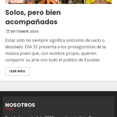
Solos, pero bien
acompañados
SEPTIEMBRE 2009
Estar solo no siempre significa sinónimo de vacío o
desolado. DIA 32 presenta a los protagonistas de la
música joven que, con nombre propio, quieren
compartir su arte con todo el público de Escobar.
LEER MÁS
NOSOTROS