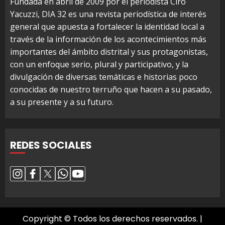
Fundada en abril de 2009 por el periodista Ciro
Yacuzzi, DIA 32 es una revista periodística de interés
general que apuesta a fortalecer la identidad local a
través de la información de los acontecimientos más
importantes del ámbito distrital y sus protagonistas,
con un enfoque serio, plural y participativo, y la
divulgación de diversas temáticas e historias poco
conocidas de nuestro terruño que hacen a su pasado,
a su presente y a su futuro.
REDES SOCIALES
Copyright © Todos los derechos reservados.
|