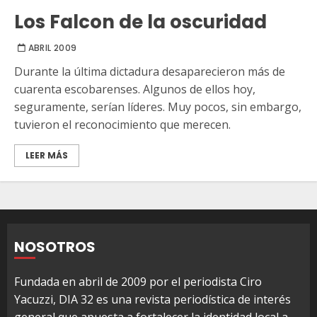
Los Falcon de la oscuridad
ABRIL 2009
Durante la última dictadura desaparecieron más de
cuarenta escobarenses. Algunos de ellos hoy,
seguramente, serían líderes. Muy pocos, sin embargo,
tuvieron el reconocimiento que merecen.
LEER MÁS
NOSOTROS
Fundada en abril de 2009 por el periodista Ciro
Yacuzzi, DIA 32 es una revista periodística de interés