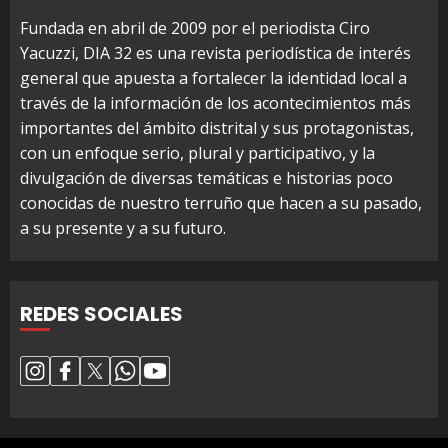
Fundada en abril de 2009 por el periodista Ciro
Yacuzzi, DIA 32 es una revista periodística de interés
general que apuesta a fortalecer la identidad local a
través de la información de los acontecimientos más
importantes del ámbito distrital y sus protagonistas,
con un enfoque serio, plural y participativo, y la
divulgación de diversas temáticas e historias poco
conocidas de nuestro terruño que hacen a su pasado,
a su presente y a su futuro.
REDES SOCIALES