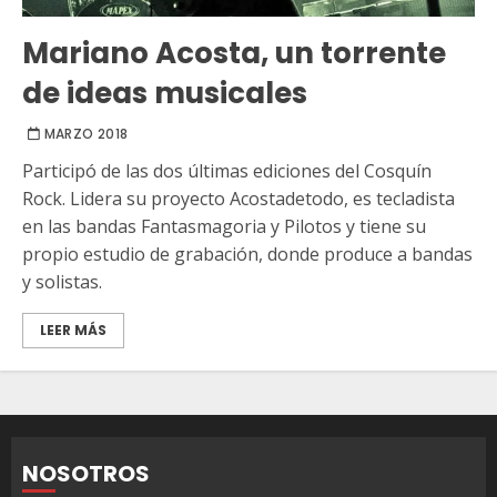
Mariano Acosta, un torrente
de ideas musicales
MARZO 2018
Participó de las dos últimas ediciones del Cosquín
Rock. Lidera su proyecto Acostadetodo, es tecladista
en las bandas Fantasmagoria y Pilotos y tiene su
propio estudio de grabación, donde produce a bandas
y solistas.
LEER MÁS
NOSOTROS