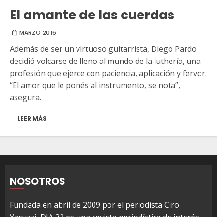
El amante de las cuerdas
MARZO 2016
Además de ser un virtuoso guitarrista, Diego Pardo
decidió volcarse de lleno al mundo de la luthería, una
profesión que ejerce con paciencia, aplicación y fervor.
“El amor que le ponés al instrumento, se nota”,
asegura.
LEER MÁS
NOSOTROS
Fundada en abril de 2009 por el periodista Ciro