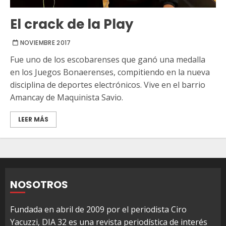
El crack de la Play
NOVIEMBRE 2017
Fue uno de los escobarenses que ganó una medalla
en los Juegos Bonaerenses, compitiendo en la nueva
disciplina de deportes electrónicos. Vive en el barrio
Amancay de Maquinista Savio.
LEER MÁS
NOSOTROS
Fundada en abril de 2009 por el periodista Ciro
Yacuzzi, DIA 32 es una revista periodística de interés