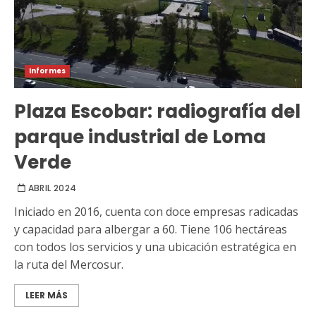
Informes
Plaza Escobar: radiografía del
parque industrial de Loma
Verde
ABRIL 2024
Iniciado en 2016, cuenta con doce empresas radicadas
y capacidad para albergar a 60. Tiene 106 hectáreas
con todos los servicios y una ubicación estratégica en
la ruta del Mercosur.
LEER MÁS