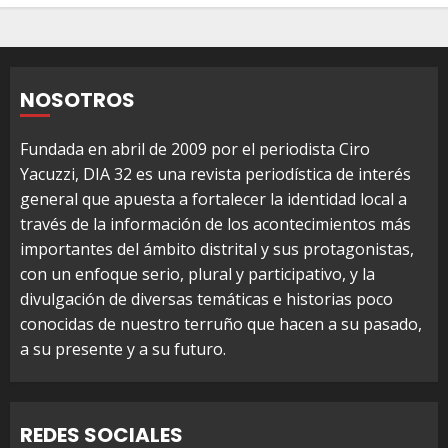
NOSOTROS
Fundada en abril de 2009 por el periodista Ciro
Yacuzzi, DIA 32 es una revista periodística de interés
general que apuesta a fortalecer la identidad local a
través de la información de los acontecimientos más
importantes del ámbito distrital y sus protagonistas,
con un enfoque serio, plural y participativo, y la
divulgación de diversas temáticas e historias poco
conocidas de nuestro terruño que hacen a su pasado,
a su presente y a su futuro.
REDES SOCIALES