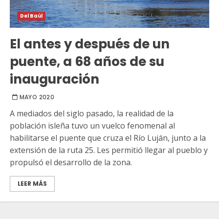
Del Baúl
El antes y después de un
puente, a 68 años de su
inauguración
MAYO 2020
A mediados del siglo pasado, la realidad de la
población isleña tuvo un vuelco fenomenal al
habilitarse el puente que cruza el Río Luján, junto a la
extensión de la ruta 25. Les permitió llegar al pueblo y
propulsó el desarrollo de la zona.
LEER MÁS