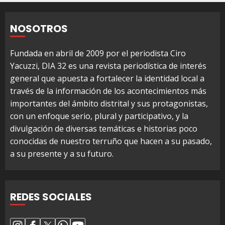
NOSOTROS
Fundada en abril de 2009 por el periodista Ciro
Yacuzzi, DIA 32 es una revista periodística de interés
general que apuesta a fortalecer la identidad local a
través de la información de los acontecimientos más
importantes del ámbito distrital y sus protagonistas,
con un enfoque serio, plural y participativo, y la
divulgación de diversas temáticas e historias poco
conocidas de nuestro terruño que hacen a su pasado,
a su presente y a su futuro.
REDES SOCIALES