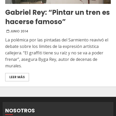
Gabriel Rey: “Pintar un tren es
hacerse famoso”
JUNIO 2014
La polémica por las pintadas del Sarmiento reavivó el
debate sobre los límites de la expresión artística
callejera. “El graffiti tiene su raíz y no se va a poder
frenar”, asegura Byga Rey, autor de decenas de
murales.
LEER MÁS
NOSOTROS