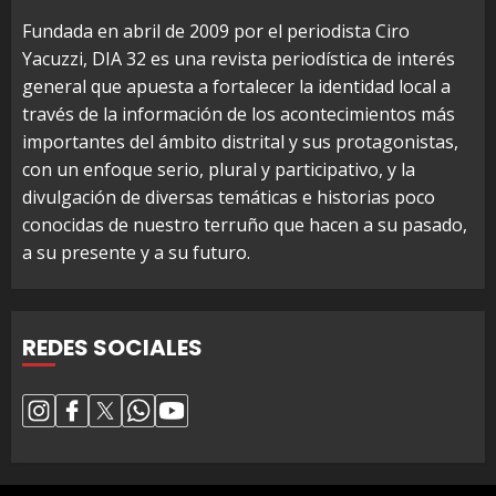
Fundada en abril de 2009 por el periodista Ciro
Yacuzzi, DIA 32 es una revista periodística de interés
general que apuesta a fortalecer la identidad local a
través de la información de los acontecimientos más
importantes del ámbito distrital y sus protagonistas,
con un enfoque serio, plural y participativo, y la
divulgación de diversas temáticas e historias poco
conocidas de nuestro terruño que hacen a su pasado,
a su presente y a su futuro.
REDES SOCIALES