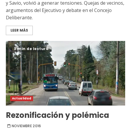
y Savio, volvió a generar tensiones. Quejas de vecinos,
argumentos del Ejecutivo y debate en el Concejo
Deliberante.
LEER MÁS
3 min de lectura
Actualidad
Rezonificación y polémica
NOVIEMBRE 2016