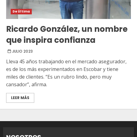
De Última
Ricardo González, un nombre
que inspira confianza
JULIO 2023
Lleva 45 años trabajando en el mercado asegurador,
es de los más experimentados en Escobar y tiene
miles de clientes. “Es un rubro lindo, pero muy
cansador”, afirma.
LEER MÁS