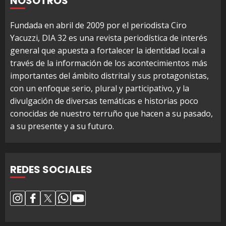
NOSOTROS
Fundada en abril de 2009 por el periodista Ciro
Yacuzzi, DIA 32 es una revista periodística de interés
general que apuesta a fortalecer la identidad local a
través de la información de los acontecimientos más
importantes del ámbito distrital y sus protagonistas,
con un enfoque serio, plural y participativo, y la
divulgación de diversas temáticas e historias poco
conocidas de nuestro terruño que hacen a su pasado,
a su presente y a su futuro.
REDES SOCIALES