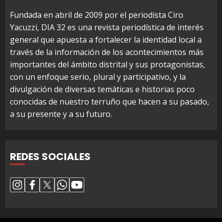
Fundada en abril de 2009 por el periodista Ciro
Yacuzzi, DIA 32 es una revista periodística de interés
general que apuesta a fortalecer la identidad local a
través de la información de los acontecimientos más
importantes del ámbito distrital y sus protagonistas,
con un enfoque serio, plural y participativo, y la
divulgación de diversas temáticas e historias poco
conocidas de nuestro terruño que hacen a su pasado,
a su presente y a su futuro.
REDES SOCIALES