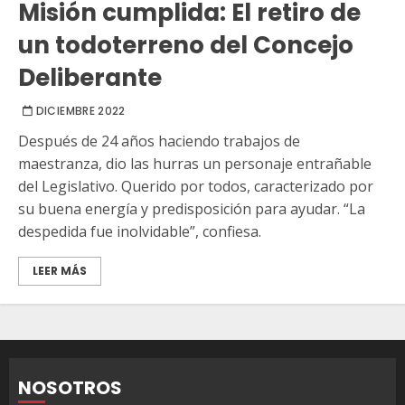
Misión cumplida: El retiro de
un todoterreno del Concejo
Deliberante
DICIEMBRE 2022
Después de 24 años haciendo trabajos de
maestranza, dio las hurras un personaje entrañable
del Legislativo. Querido por todos, caracterizado por
su buena energía y predisposición para ayudar. “La
despedida fue inolvidable”, confiesa.
LEER MÁS
NOSOTROS