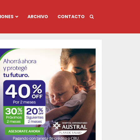
IONES
ARCHIVO
CONTACTO