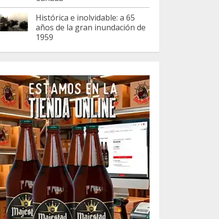
Histórica e inolvidable: a 65
años de la gran inundación de
1959