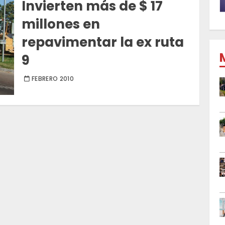
Invierten más de $ 17
millones en
repavimentar la ex ruta
9
FEBRERO 2010