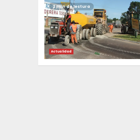
2 min de lectura
Actualidad