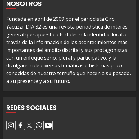
NOSOTROS
Fundada en abril de 2009 por el periodista Ciro
Yacuzzi, DIA 32 es una revista periodística de interés
general que apuesta a fortalecer la identidad local a
través de la información de los acontecimientos más
importantes del ámbito distrital y sus protagonistas,
con un enfoque serio, plural y participativo, y la
divulgación de diversas temáticas e historias poco
conocidas de nuestro terruño que hacen a su pasado,
a su presente y a su futuro.
REDES SOCIALES