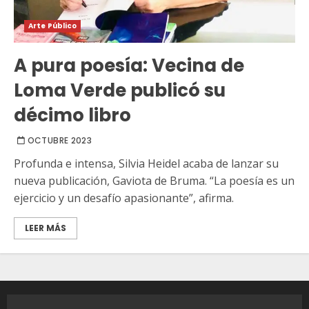
Arte Público
A pura poesía: Vecina de
Loma Verde publicó su
décimo libro
OCTUBRE 2023
Profunda e intensa, Silvia Heidel acaba de lanzar su
nueva publicación, Gaviota de Bruma. “La poesía es un
ejercicio y un desafío apasionante”, afirma.
LEER MÁS