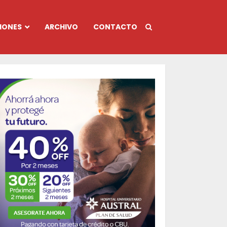
IONES
ARCHIVO
CONTACTO