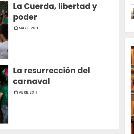
La Cuerda, libertad y
poder
MAYO 2011
La resurrección del
carnaval
ABRIL 2011