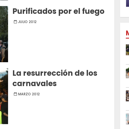
Purificados por el fuego
JULIO 2012
La resurrección de los
carnavales
MARZO 2012