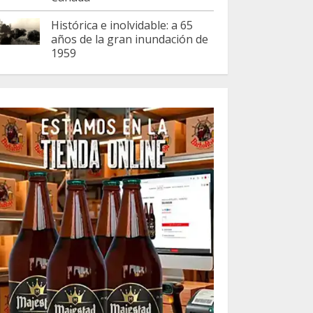
Histórica e inolvidable: a 65
años de la gran inundación de
1959