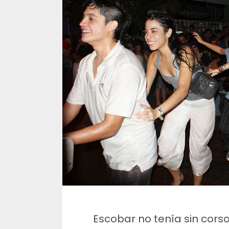
Escobar no tenía sin corso