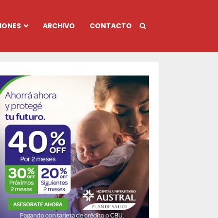
IONES
ARCHIVO
CONTACTO